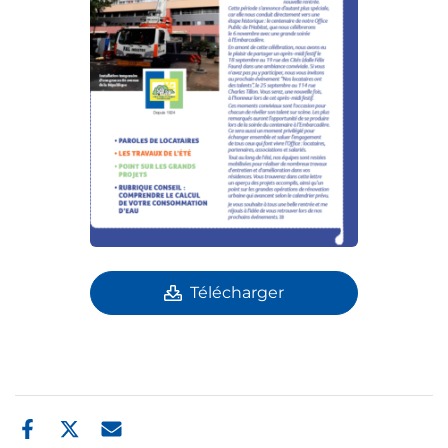
Télécharger