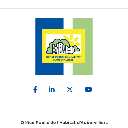
Office Public de l’Habitat d’Aubervilliers