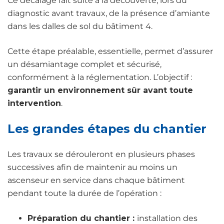
Ce décalage fait suite à la découverte, lors du
diagnostic avant travaux, de la présence d’amiante
dans les dalles de sol du bâtiment 4.
Cette étape préalable, essentielle, permet d’assurer
un désamiantage complet et sécurisé,
conformément à la réglementation. L’objectif :
garantir un environnement sûr avant toute
intervention
.
Les grandes étapes du chantier
Les travaux se dérouleront en plusieurs phases
successives afin de maintenir au moins un
ascenseur en service dans chaque bâtiment
pendant toute la durée de l’opération :
Préparation du chantier :
installation des