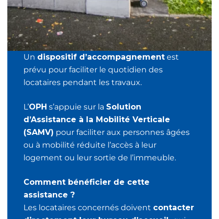
Un
dispositif d’accompagnement
est
prévu pour faciliter le quotidien des
locataires pendant les travaux.
L’
OPH
s’appuie sur la
Solution
d’Assistance à la Mobilité Verticale
(SAMV)
pour faciliter aux personnes âgées
ou à mobilité réduite l’accès à leur
logement ou leur sortie de l’immeuble.
Comment bénéficier de cette
assistance ?
Les locataires concernés doivent
contacter