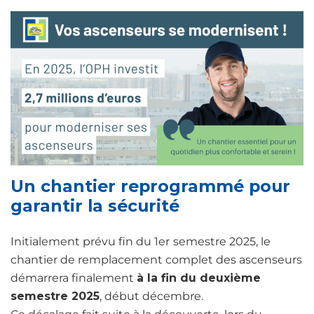
Un chantier reprogrammé pour
garantir la sécurité
Initialement prévu fin du 1er
semestre 2025, le
chantier de remplacement complet des ascenseurs
démarrera finalement
à la fin du deuxième
semestre 2025
, début décembre.