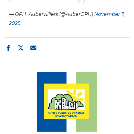
— OPH_Aubervilliers (@AuberOPH)
November 7,
2025