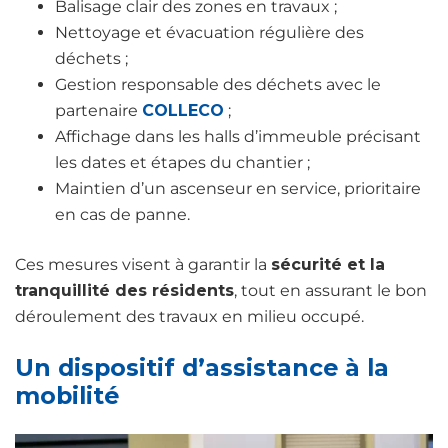
Balisage clair des zones en travaux ;
Nettoyage et évacuation régulière des
déchets ;
Gestion responsable des déchets avec le
partenaire
COLLECO
;
Affichage dans les halls d’immeuble précisant
les dates et étapes du chantier ;
Maintien d’un ascenseur en service, prioritaire
en cas de panne.
Ces mesures visent à garantir la
sécurité et la
tranquillité des résidents
, tout en assurant le bon
déroulement des travaux en milieu occupé.
Un dispositif d’assistance à la
mobilité