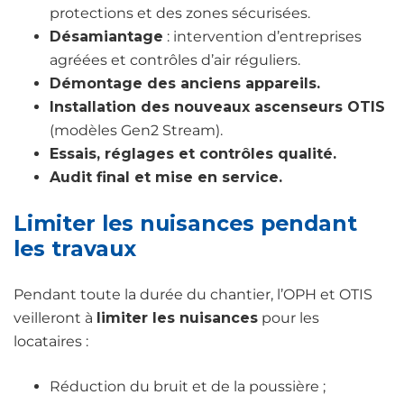
protections et des zones sécurisées.
Désamiantage
: intervention d’entreprises
agréées et contrôles d’air réguliers.
Démontage des anciens appareils.
Installation des nouveaux ascenseurs OTIS
(modèles Gen2 Stream).
Essais, réglages et contrôles qualité.
Audit final et mise en service.
Limiter les nuisances pendant
les travaux
Pendant toute la durée du chantier, l’OPH et OTIS
veilleront à
limiter les nuisances
pour les
locataires :
Réduction du bruit et de la poussière ;