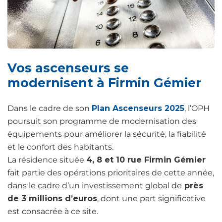
Vos ascenseurs se
modernisent à Firmin Gémier
Dans le cadre de son
Plan Ascenseurs 2025
, l’OPH
poursuit son programme de modernisation des
équipements pour améliorer la sécurité, la fiabilité
et le confort des habitants.
La résidence située
4, 8 et 10 rue Firmin Gémier
fait partie des opérations prioritaires de cette année,
dans le cadre d’un investissement global de
près
de 3 millions d’euros
, dont une part significative
est consacrée à ce site.